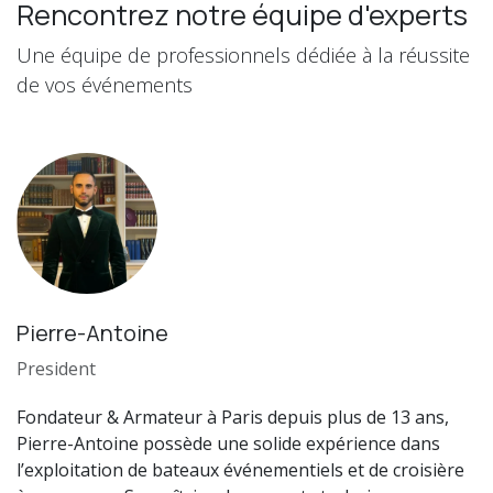
Rencontrez notre équipe d'experts
Une équipe de professionnels dédiée à la réussite
de vos événements
Pierre-Antoine
President
Fondateur & Armateur à Paris depuis plus de 13 ans,
Pierre-Antoine possède une solide expérience dans
l’exploitation de bateaux événementiels et de croisière