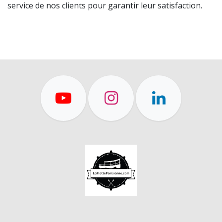
service de nos clients pour garantir leur satisfaction.