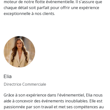
moteur de notre flotte événementielle. Il s'assure que
chaque détail soit parfait pour offrir une expérience
exceptionnelle à nos clients.
Elia
Directrice Commerciale
Grâce à son expérience dans l'événementiel, Elia nous
aide à concevoir des événements inoubliables. Elle est
passionnée par son travail et met ses compétences au