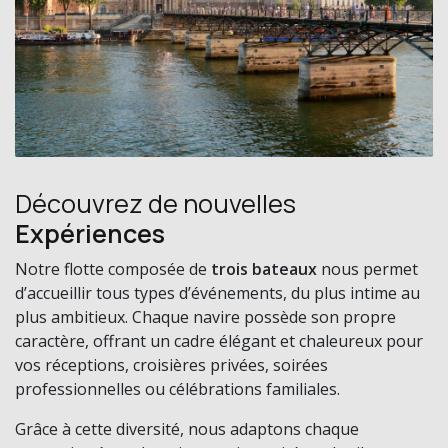
Découvrez de nouvelles
Expériences
Notre flotte composée de
trois bateaux
nous permet
d’accueillir tous types d’événements, du plus intime au
plus ambitieux. Chaque navire possède son propre
caractère, offrant un cadre élégant et chaleureux pour
vos réceptions, croisières privées, soirées
professionnelles ou célébrations familiales.
Grâce à cette diversité, nous adaptons chaque