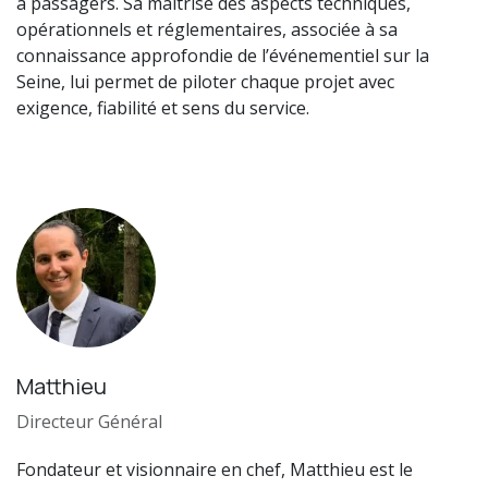
à passagers. Sa maîtrise des aspects techniques,
opérationnels et réglementaires, associée à sa
connaissance approfondie de l’événementiel sur la
Seine, lui permet de piloter chaque projet avec
exigence, fiabilité et sens du service.
Matthieu
Directeur Général
Fondateur et visionnaire en chef, Matthieu est le