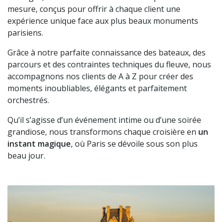
mesure, conçus pour offrir à chaque client une
expérience unique face aux plus beaux monuments
parisiens.
Grâce à notre parfaite connaissance des bateaux, des
parcours et des contraintes techniques du fleuve, nous
accompagnons nos clients de A à Z pour créer des
moments inoubliables, élégants et parfaitement
orchestrés.
Qu’il s’agisse d’un événement intime ou d’une soirée
grandiose, nous transformons chaque croisière en
un
instant magique
, où Paris se dévoile sous son plus
beau jour.