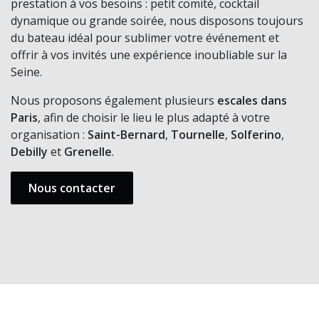
prestation à vos besoins : petit comité, cocktail
dynamique ou grande soirée, nous disposons toujours
du bateau idéal pour sublimer votre événement et
offrir à vos invités une expérience inoubliable sur la
Seine.
Nous proposons également plusieurs
escales dans
Paris
, afin de choisir le lieu le plus adapté à votre
organisation :
Saint-Bernard
,
Tournelle
,
Solferino
,
Debilly
et
Grenelle
.
Nous contacter